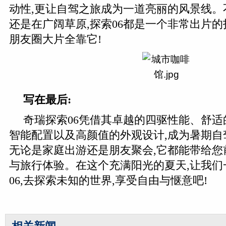
动性,更让自驾之旅成为一道亮丽的风景线。
还是在广阔草原,探索06都是一个非常出片的
朋友圈大片全靠它!
写在最后:
奇瑞探索06凭借其卓越的四驱性能、舒
智能配置以及高颜值的外观设计,成为暑期自
无论是家庭出游还是朋友聚会,它都能带给您
与旅行体验。在这个充满阳光的夏天,让我们
06,去探索未知的世界,享受自由与惬意吧!