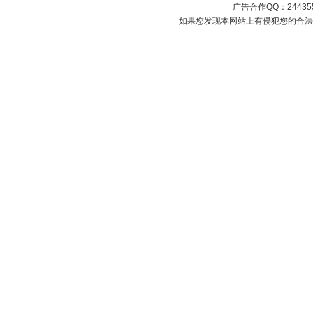
广告合作QQ：2443558
如果您发现本网站上有侵犯您的合法