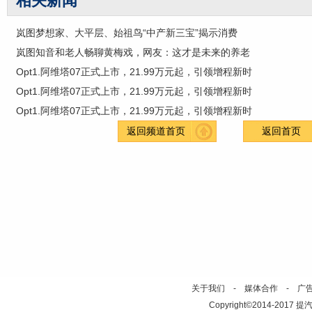
相关新闻
岚图梦想家、大平层、始祖鸟“中产新三宝”揭示消费
岚图知音和老人畅聊黄梅戏，网友：这才是未来的养老
Opt1.阿维塔07正式上市，21.99万元起，引领增程新时
Opt1.阿维塔07正式上市，21.99万元起，引领增程新时
Opt1.阿维塔07正式上市，21.99万元起，引领增程新时
返回频道首页
返回首页
关于我们
-
媒体合作
-
广
Copyright©2014-2017 提汽车网 h