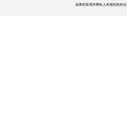
如果您发现本网站上有侵犯您的合